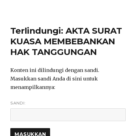
notarisirmadevita.com
Terlindungi: AKTA SURAT
KUASA MEMBEBANKAN
HAK TANGGUNGAN
Konten ini dilindungi dengan sandi.
Masukkan sandi Anda di sini untuk
menampilkannya:
SANDI: