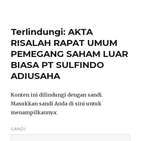
notarisirmadevita.com
Terlindungi: AKTA
RISALAH RAPAT UMUM
PEMEGANG SAHAM LUAR
BIASA PT SULFINDO
ADIUSAHA
Konten ini dilindungi dengan sandi.
Masukkan sandi Anda di sini untuk
menampilkannya:
SANDI: