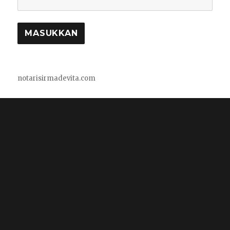
notarisirmadevita.com