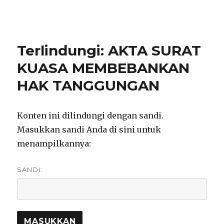
notarisirmadevita.com
Terlindungi: AKTA SURAT
KUASA MEMBEBANKAN
HAK TANGGUNGAN
Konten ini dilindungi dengan sandi.
Masukkan sandi Anda di sini untuk
menampilkannya:
SANDI: