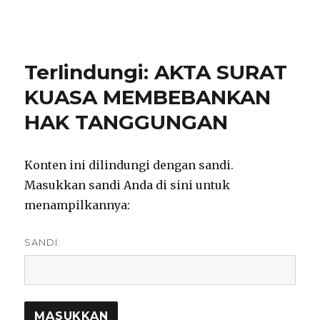
notarisirmadevita.com
Terlindungi: AKTA SURAT
KUASA MEMBEBANKAN
HAK TANGGUNGAN
Konten ini dilindungi dengan sandi.
Masukkan sandi Anda di sini untuk
menampilkannya:
SANDI: