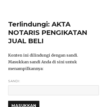
notarisirmadevita.com
Terlindungi: AKTA
NOTARIS PENGIKATAN
JUAL BELI
Konten ini dilindungi dengan sandi.
Masukkan sandi Anda di sini untuk
menampilkannya:
SANDI: