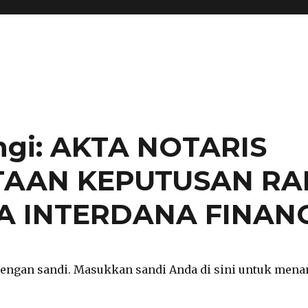
ngi: AKTA NOTARIS
AAN KEPUTUSAN RAP
 INTERDANA FINAN
 dengan sandi. Masukkan sandi Anda di sini untuk men