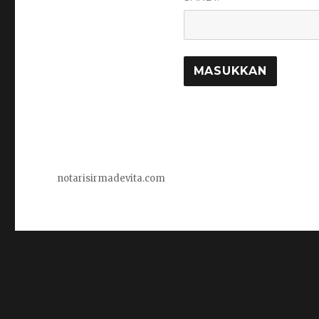
notarisirmadevita.com