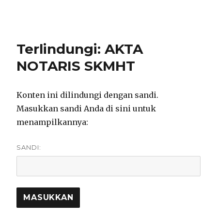
notarisirmadevita.com
Terlindungi: AKTA
NOTARIS SKMHT
Konten ini dilindungi dengan sandi.
Masukkan sandi Anda di sini untuk
menampilkannya:
SANDI: