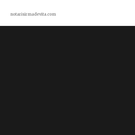
notarisirmadevita.com