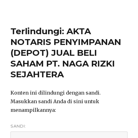
notarisirmadevita.com
Terlindungi: AKTA
NOTARIS PENYIMPANAN
(DEPOT) JUAL BELI
SAHAM PT. NAGA RIZKI
SEJAHTERA
Konten ini dilindungi dengan sandi.
Masukkan sandi Anda di sini untuk
menampilkannya:
SANDI: