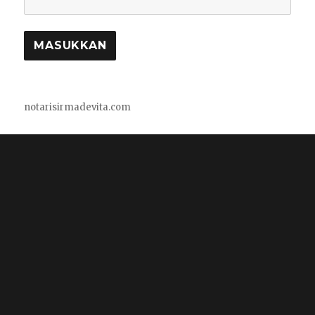
notarisirmadevita.com