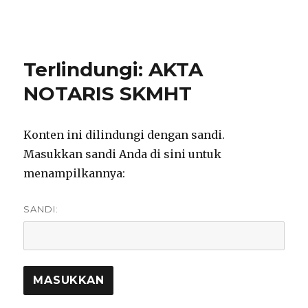
notarisirmadevita.com
Terlindungi: AKTA
NOTARIS SKMHT
Konten ini dilindungi dengan sandi.
Masukkan sandi Anda di sini untuk
menampilkannya:
SANDI: