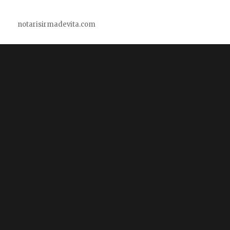
notarisirmadevita.com