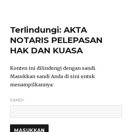
notarisirmadevita.com
Terlindungi: AKTA
NOTARIS PELEPASAN
HAK DAN KUASA
Konten ini dilindungi dengan sandi.
Masukkan sandi Anda di sini untuk
menampilkannya:
SANDI: