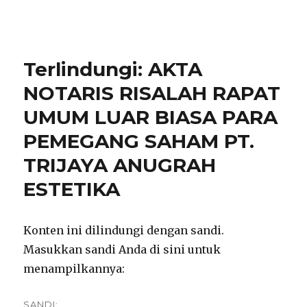
notarisirmadevita.com
Terlindungi: AKTA
NOTARIS RISALAH RAPAT
UMUM LUAR BIASA PARA
PEMEGANG SAHAM PT.
TRIJAYA ANUGRAH
ESTETIKA
Konten ini dilindungi dengan sandi.
Masukkan sandi Anda di sini untuk
menampilkannya:
SANDI: