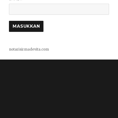
notarisirmadevita.com