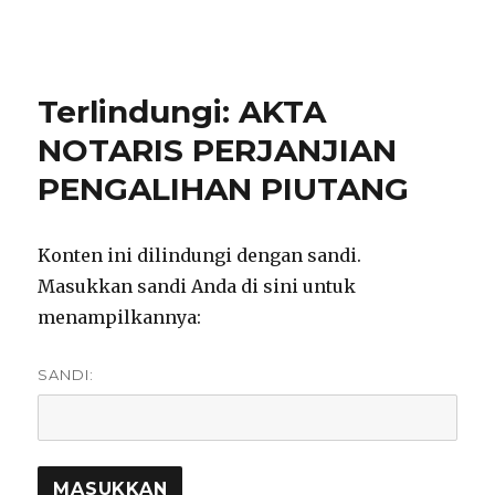
notarisirmadevita.com
Terlindungi: AKTA
NOTARIS PERJANJIAN
PENGALIHAN PIUTANG
Konten ini dilindungi dengan sandi.
Masukkan sandi Anda di sini untuk
menampilkannya:
SANDI: