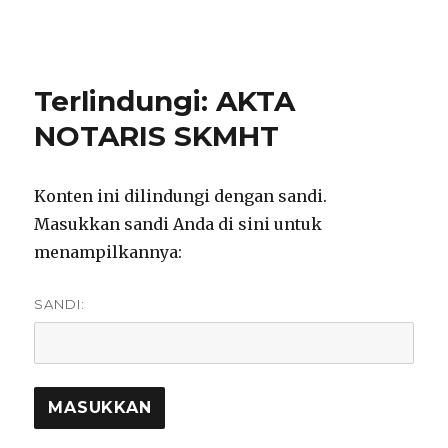
notarisirmadevita.com
Terlindungi: AKTA
NOTARIS SKMHT
Konten ini dilindungi dengan sandi.
Masukkan sandi Anda di sini untuk
menampilkannya:
SANDI: