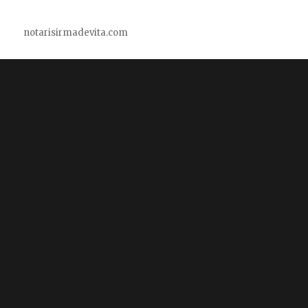
notarisirmadevita.com