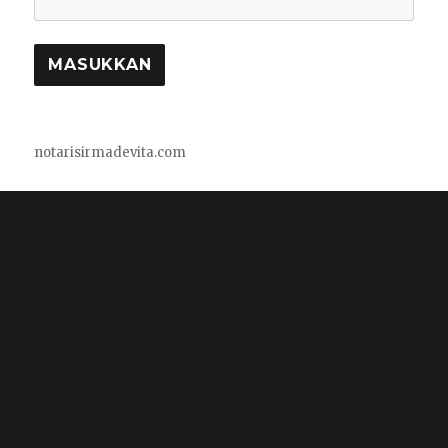
notarisirmadevita.com