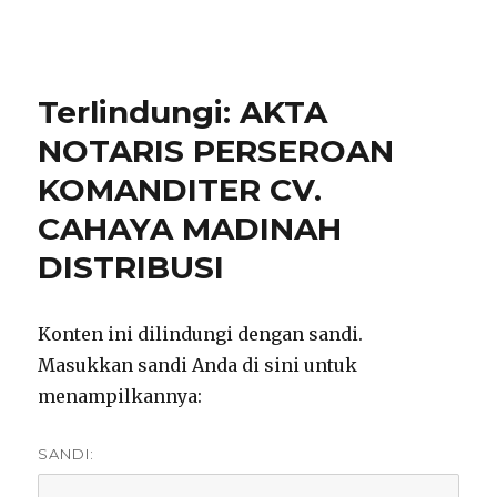
notarisirmadevita.com
Terlindungi: AKTA
NOTARIS PERSEROAN
KOMANDITER CV.
CAHAYA MADINAH
DISTRIBUSI
Konten ini dilindungi dengan sandi.
Masukkan sandi Anda di sini untuk
menampilkannya:
SANDI: