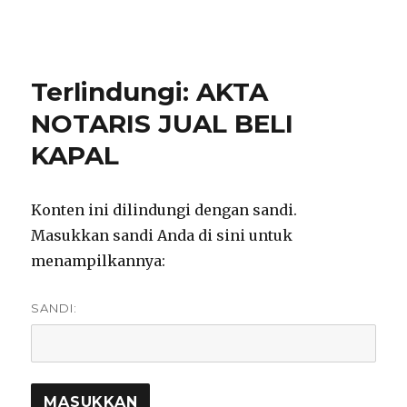
notarisirmadevita.com
Terlindungi: AKTA
NOTARIS JUAL BELI
KAPAL
Konten ini dilindungi dengan sandi.
Masukkan sandi Anda di sini untuk
menampilkannya:
SANDI: