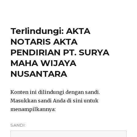
notarisirmadevita.com
Terlindungi: AKTA
NOTARIS AKTA
PENDIRIAN PT. SURYA
MAHA WIJAYA
NUSANTARA
Konten ini dilindungi dengan sandi.
Masukkan sandi Anda di sini untuk
menampilkannya:
SANDI: