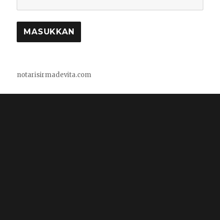
notarisirmadevita.com