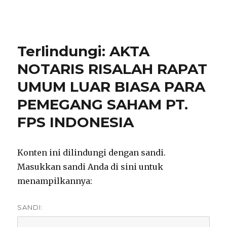
notarisirmadevita.com
Terlindungi: AKTA
NOTARIS RISALAH RAPAT
UMUM LUAR BIASA PARA
PEMEGANG SAHAM PT.
FPS INDONESIA
Konten ini dilindungi dengan sandi.
Masukkan sandi Anda di sini untuk
menampilkannya:
SANDI: