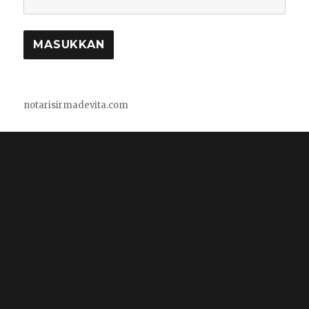
notarisirmadevita.com