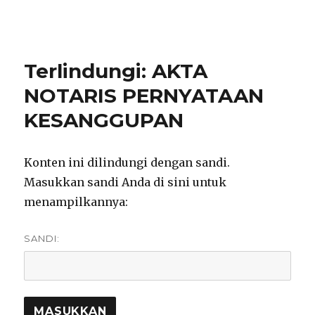
notarisirmadevita.com
Terlindungi: AKTA
NOTARIS PERNYATAAN
KESANGGUPAN
Konten ini dilindungi dengan sandi.
Masukkan sandi Anda di sini untuk
menampilkannya:
SANDI: