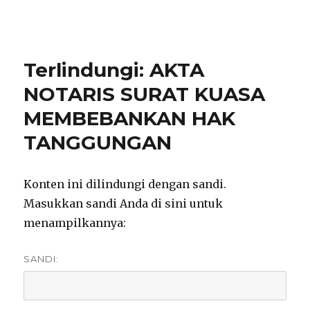
notarisirmadevita.com
Terlindungi: AKTA
NOTARIS SURAT KUASA
MEMBEBANKAN HAK
TANGGUNGAN
Konten ini dilindungi dengan sandi.
Masukkan sandi Anda di sini untuk
menampilkannya:
SANDI: