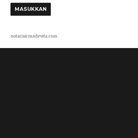
notarisirmadevita.com