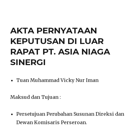
notarisirmadevita.com
AKTA PERNYATAAN
KEPUTUSAN DI LUAR
RAPAT PT. ASIA NIAGA
SINERGI
Tuan Muhammad Vicky Nur Iman
Maksud dan Tujuan :
Persetujuan Perubahan Susunan Direksi dan
Dewan Komisaris Perseroan.