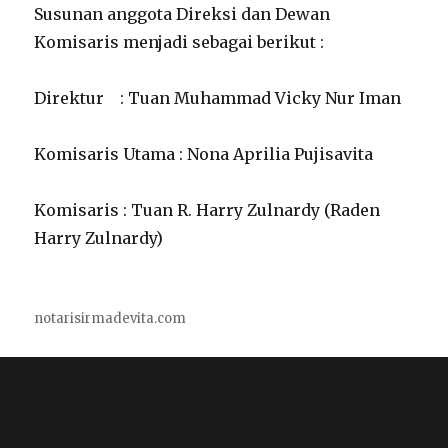
Susunan anggota Direksi dan Dewan
Komisaris menjadi sebagai berikut :
Direktur : Tuan Muhammad Vicky Nur Iman
Komisaris Utama : Nona Aprilia Pujisavita
Komisaris : Tuan R. Harry Zulnardy (Raden
Harry Zulnardy)
notarisirmadevita.com