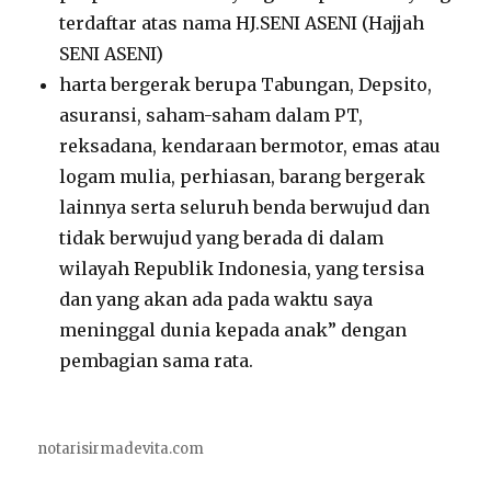
terdaftar atas nama HJ.SENI ASENI (Hajjah
SENI ASENI)
harta bergerak berupa Tabungan, Depsito,
asuransi, saham-saham dalam PT,
reksadana, kendaraan bermotor, emas atau
logam mulia, perhiasan, barang bergerak
lainnya serta seluruh benda berwujud dan
tidak berwujud yang berada di dalam
wilayah Republik Indonesia, yang tersisa
dan yang akan ada pada waktu saya
meninggal dunia kepada anak” dengan
pembagian sama rata.
notarisirmadevita.com