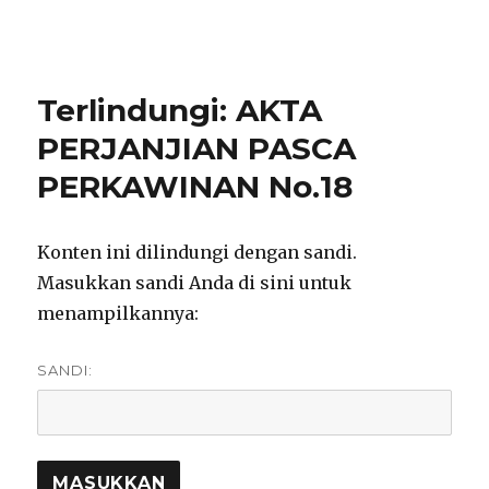
notarisirmadevita.com
Terlindungi: AKTA
PERJANJIAN PASCA
PERKAWINAN No.18
Konten ini dilindungi dengan sandi.
Masukkan sandi Anda di sini untuk
menampilkannya:
SANDI: