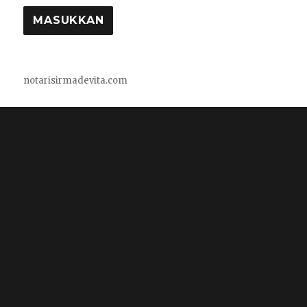
notarisirmadevita.com