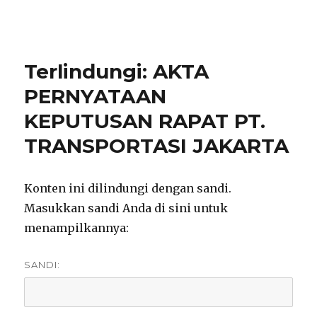
notarisirmadevita.com
Terlindungi: AKTA
PERNYATAAN
KEPUTUSAN RAPAT PT.
TRANSPORTASI JAKARTA
Konten ini dilindungi dengan sandi.
Masukkan sandi Anda di sini untuk
menampilkannya:
SANDI: