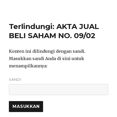
notarisirmadevita.com
Terlindungi: AKTA JUAL
BELI SAHAM NO. 09/02
Konten ini dilindungi dengan sandi.
Masukkan sandi Anda di sini untuk
menampilkannya:
SANDI: