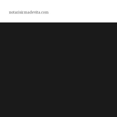
notarisirmadevita.com