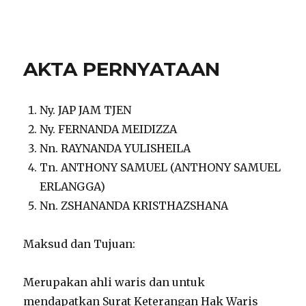
notarisirmadevita.com
AKTA PERNYATAAN
Ny. JAP JAM TJEN
Ny. FERNANDA MEIDIZZA
Nn. RAYNANDA YULISHEILA
Tn. ANTHONY SAMUEL (ANTHONY SAMUEL
ERLANGGA)
Nn. ZSHANANDA KRISTHAZSHANA
Maksud dan Tujuan:
Merupakan ahli waris dan untuk
mendapatkan Surat Keterangan Hak Waris