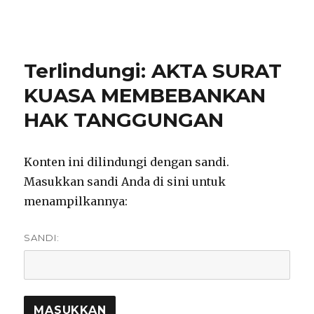
notarisirmadevita.com
Terlindungi: AKTA SURAT
KUASA MEMBEBANKAN
HAK TANGGUNGAN
Konten ini dilindungi dengan sandi.
Masukkan sandi Anda di sini untuk
menampilkannya:
SANDI: