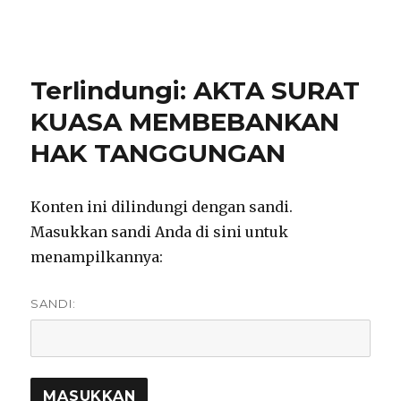
notarisirmadevita.com
Terlindungi: AKTA SURAT
KUASA MEMBEBANKAN
HAK TANGGUNGAN
Konten ini dilindungi dengan sandi.
Masukkan sandi Anda di sini untuk
menampilkannya:
SANDI: