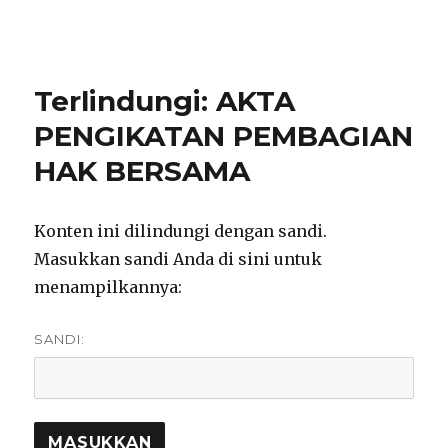
notarisirmadevita.com
Terlindungi: AKTA
PENGIKATAN PEMBAGIAN
HAK BERSAMA
Konten ini dilindungi dengan sandi.
Masukkan sandi Anda di sini untuk
menampilkannya:
SANDI: